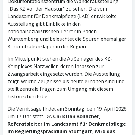
Dokumentationszentrum die Wanderausstellung
„Das KZ vor der Haustür“ zu sehen. Die vom
Landesamt für Denkmalpflege (LAD) entwickelte
Ausstellung gibt Einblicke in den
nationalsozialistischen Terror in Baden-
Württemberg und beleuchtet die Spuren ehemaliger
Konzentrationslager in der Region.
Im Mittelpunkt stehen die Außenlager des KZ-
Komplexes Natzweiler, deren Insassen zur
Zwangsarbeit eingesetzt wurden. Die Ausstellung
zeigt, welche Zeugnisse bis heute erhalten sind und
stellt zentrale Fragen zum Umgang mit diesem
historischen Erbe.
Die Vernissage findet am Sonntag, den 19. April 2026
um 17 Uhr statt.
Dr. Christian Bollacher,
Referatsleiter im Landesamt für Denkmalpflege
im Regierungspräsidium Stuttgart
,
wird das