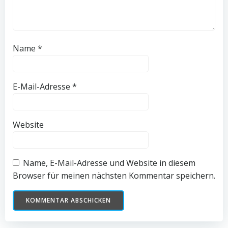
Name
*
E-Mail-Adresse
*
Website
Name, E-Mail-Adresse und Website in diesem
Browser für meinen nächsten Kommentar speichern.