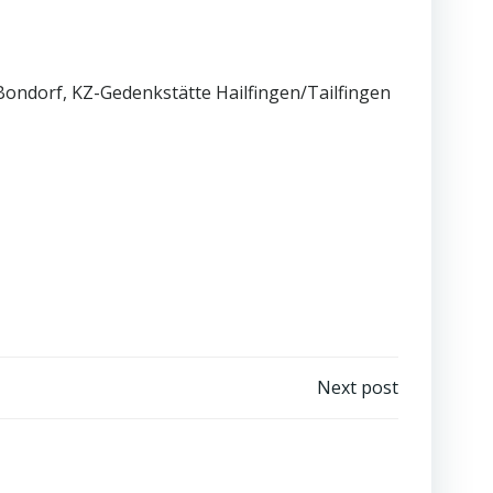
Bondorf, KZ-Gedenkstätte Hailfingen/Tailfingen
Next post