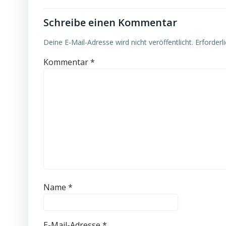
Schreibe einen Kommentar
Deine E-Mail-Adresse wird nicht veröffentlicht.
Erforderl
Kommentar
*
Name
*
E-Mail-Adresse
*