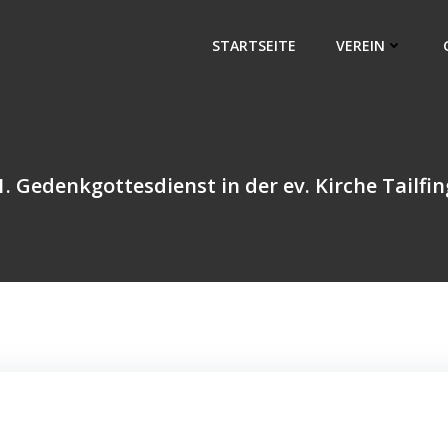
STARTSEITE
VEREIN
1. Gedenkgottesdienst in der ev. Kirche Tailfi