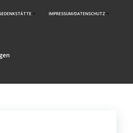
GEDENKSTÄTTE
IMPRESSUM/DATENSCHUTZ
ngen