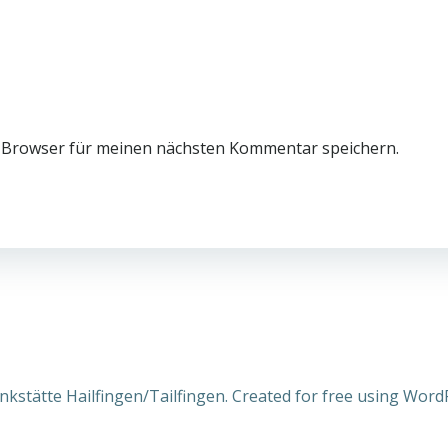
 Browser für meinen nächsten Kommentar speichern.
kstätte Hailfingen/Tailfingen. Created for free using Wor