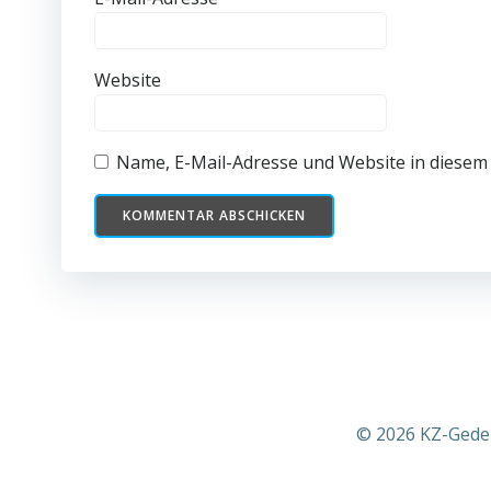
Website
Name, E-Mail-Adresse und Website in diesem
© 2026 KZ-Geden