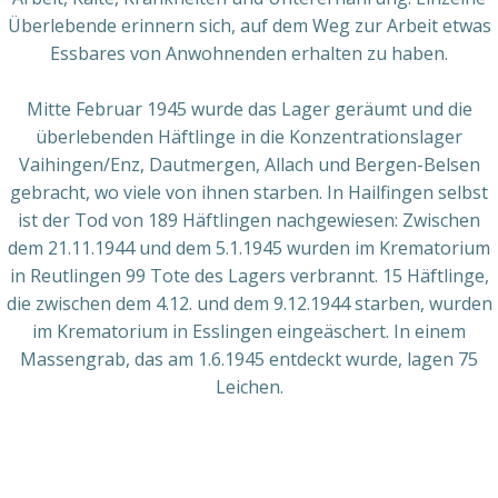
Überlebende erinnern sich, auf dem Weg zur Arbeit etwas
Essbares von Anwohnenden erhalten zu haben.
Mitte Februar 1945 wurde das Lager geräumt und die
überlebenden Häftlinge in die Konzentrationslager
Vaihingen/Enz, Dautmergen, Allach und Bergen-Belsen
gebracht, wo viele von ihnen starben. In Hailfingen selbst
ist der Tod von 189 Häftlingen nachgewiesen: Zwischen
dem 21.11.1944 und dem 5.1.1945 wurden im Krematorium
in Reutlingen 99 Tote des Lagers verbrannt. 15 Häftlinge,
die zwischen dem 4.12. und dem 9.12.1944 starben, wurden
im Krematorium in Esslingen eingeäschert. In einem
Massengrab, das am 1.6.1945 entdeckt wurde, lagen 75
Leichen.